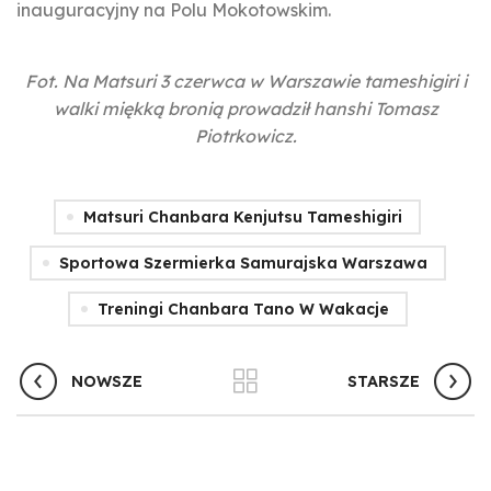
inauguracyjny na Polu Mokotowskim.
Fot. Na Matsuri 3 czerwca w Warszawie tameshigiri i
walki miękką bronią prowadził hanshi Tomasz
Piotrkowicz.
Matsuri Chanbara Kenjutsu Tameshigiri
Sportowa Szermierka Samurajska Warszawa
Treningi Chanbara Tano W Wakacje
NOWSZE
STARSZE